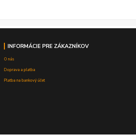
INFORMÁCIE PRE ZÁKAZNÍKOV
O nás
Doprava a platba
Platba na bankový účet