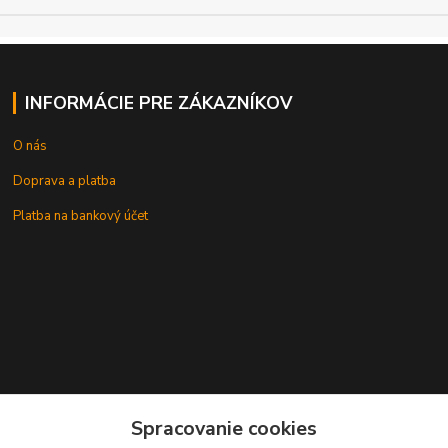
INFORMÁCIE PRE ZÁKAZNÍKOV
O nás
Doprava a platba
Platba na bankový účet
+421 905937744
Spracovanie cookies