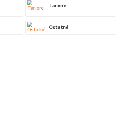
Taniere
Ostatné