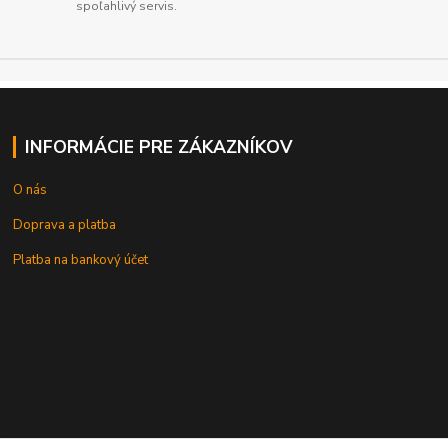
spoľahlivý servis.
INFORMÁCIE PRE ZÁKAZNÍKOV
O nás
Doprava a platba
Platba na bankový účet