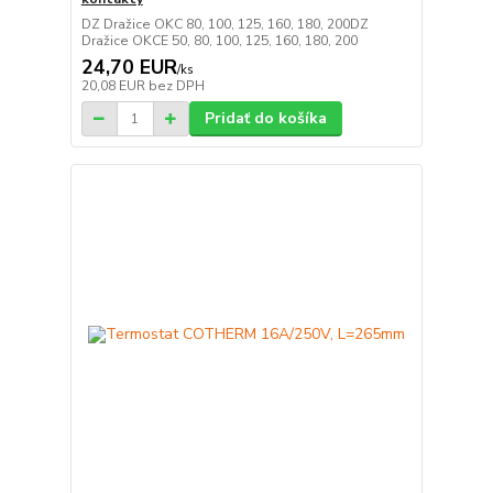
DZ Dražice OKC 80, 100, 125, 160, 180, 200DZ
Dražice OKCE 50, 80, 100, 125, 160, 180, 200
24,70 EUR
/
ks
20,08 EUR
bez DPH
Pridať do košíka