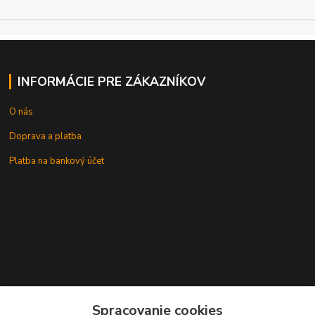
INFORMÁCIE PRE ZÁKAZNÍKOV
O nás
Doprava a platba
Platba na bankový účet
+421 905937744
Spracovanie cookies