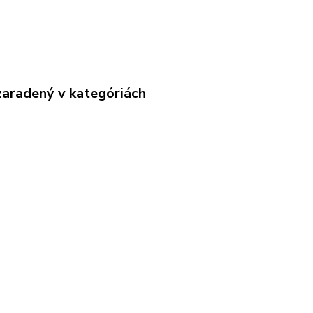
zaradený v kategóriách