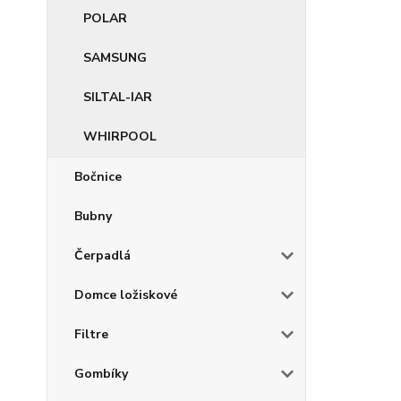
POLAR
SAMSUNG
SILTAL-IAR
WHIRPOOL
Bočnice
Bubny
Čerpadlá
Domce ložiskové
Filtre
Gombíky