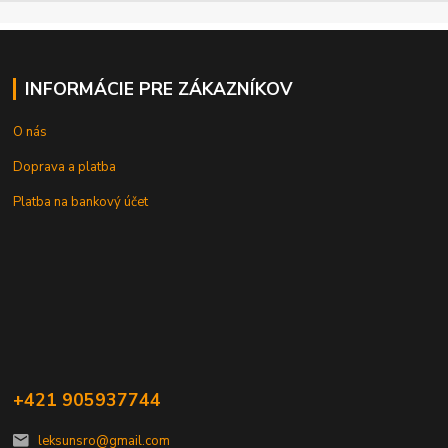
INFORMÁCIE PRE ZÁKAZNÍKOV
O nás
Doprava a platba
Platba na bankový účet
+421 905937744
leksunsro@gmail.com