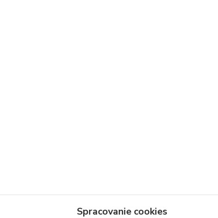
Spracovanie cookies