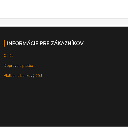
INFORMÁCIE PRE ZÁKAZNÍKOV
O nás
Doprava a platba
Platba na bankový účet