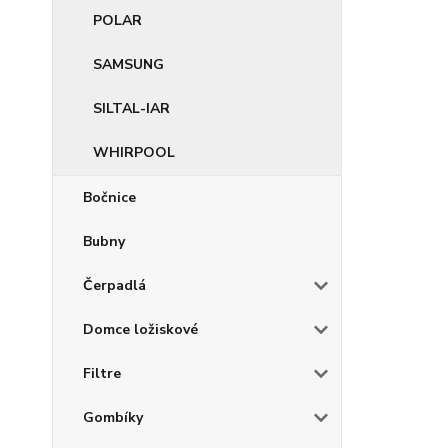
POLAR
SAMSUNG
SILTAL-IAR
WHIRPOOL
Bočnice
Bubny
Čerpadlá
Domce ložiskové
Filtre
Gombíky