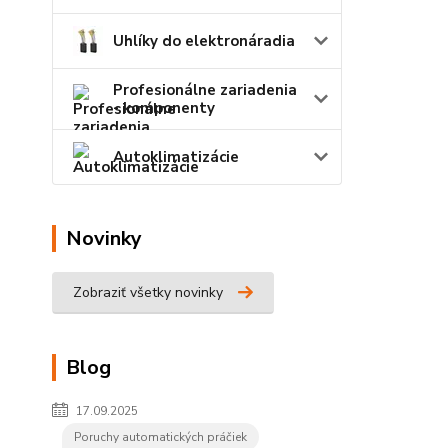
Uhlíky do elektronáradia
Profesionálne zariadenia
- komponenty
Autoklimatizácie
Novinky
Zobraziť všetky novinky
Blog
17.09.2025
Poruchy automatických práčiek