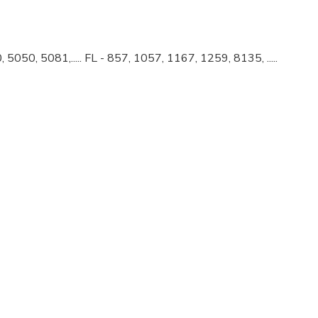
 5081,..... FL - 857, 1057, 1167, 1259, 8135, .....