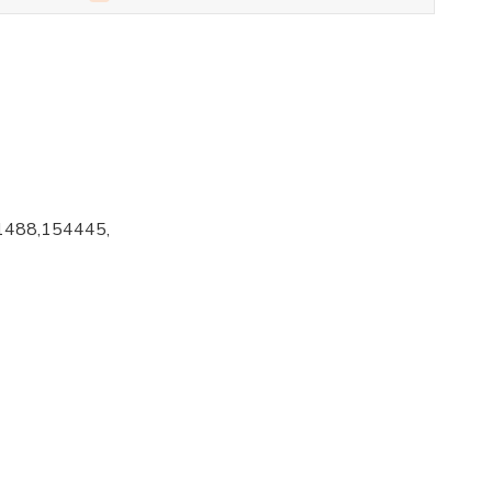
1488,154445,