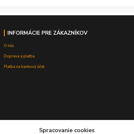
INFORMÁCIE PRE ZÁKAZNÍKOV
O nás
Doprava a platba
Platba na bankový účet
+421 905937744
Spracovanie cookies