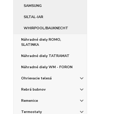
SAMSUNG
SILTAL-IAR
WHIRPOOL/BAUKNECHT
Náhradné diely ROMO,
SLATINKA
Náhradné diely TATRAMAT
Náhradné diely WM - FORON
Ohrievacie telesá
Rebrá bubnov
Remenice
Termostaty