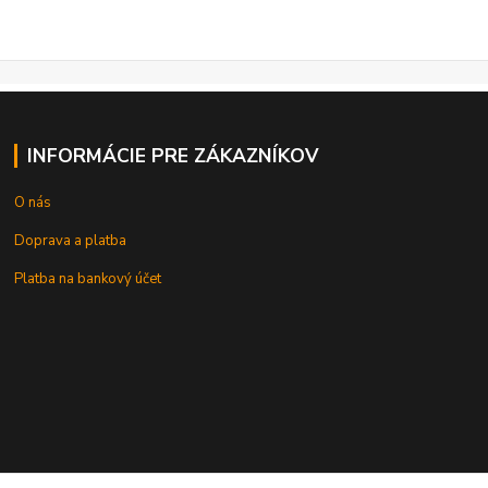
INFORMÁCIE PRE ZÁKAZNÍKOV
O nás
Doprava a platba
Platba na bankový účet