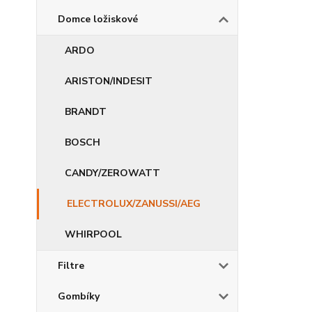
Domce ložiskové
ARDO
ARISTON/INDESIT
BRANDT
BOSCH
CANDY/ZEROWATT
ELECTROLUX/ZANUSSI/AEG
WHIRPOOL
Filtre
Gombíky