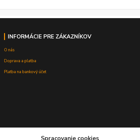
INFORMÁCIE PRE ZÁKAZNÍKOV
O nás
Doprava a platba
Platba na bankový účet
+421 905937744
Spracovanie cookies