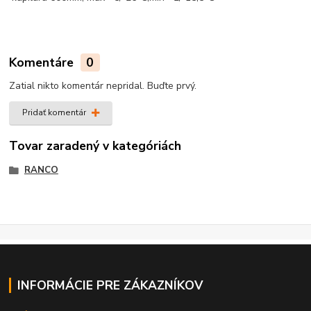
Komentáre
0
Zatial nikto komentár nepridal. Buďte prvý.
Pridať komentár
Tovar zaradený v kategóriách
RANCO
INFORMÁCIE PRE ZÁKAZNÍKOV