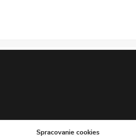
Spracovanie cookies