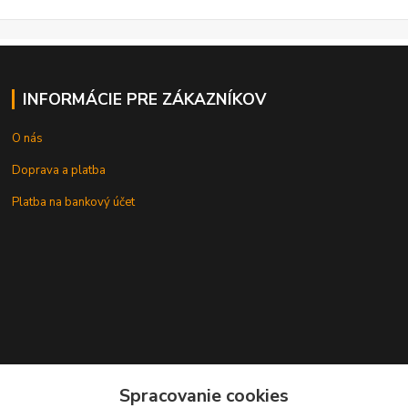
INFORMÁCIE PRE ZÁKAZNÍKOV
O nás
Doprava a platba
Platba na bankový účet
+421 905937744
Spracovanie cookies