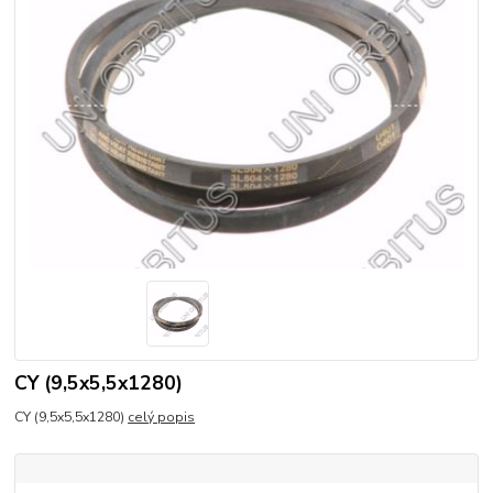
CY (9,5x5,5x1280)
CY (9,5x5,5x1280)
celý popis