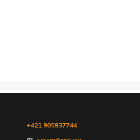
+421 905937744