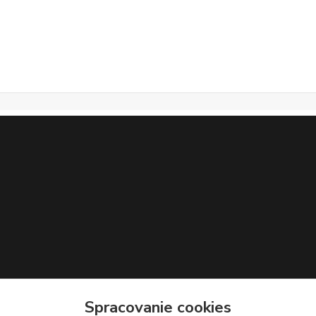
Spracovanie cookies