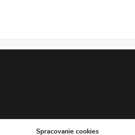
Spracovanie cookies