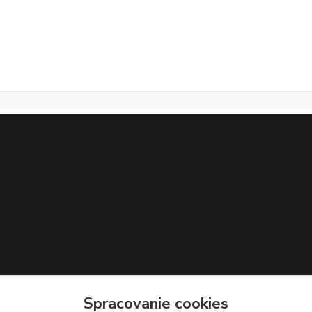
Spracovanie cookies