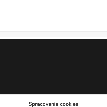
Spracovanie cookies