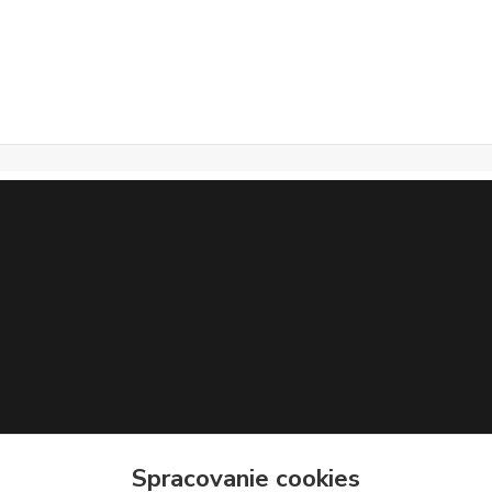
Spracovanie cookies